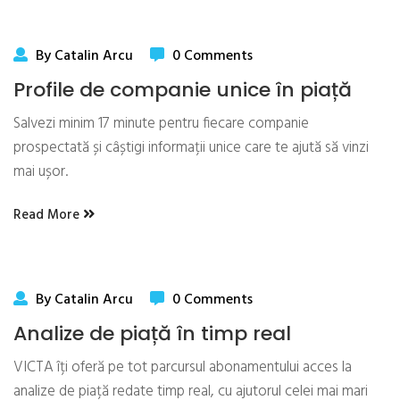
By Catalin Arcu
0 Comments
Profile de companie unice în piață
Salvezi minim 17 minute pentru fiecare companie
prospectată și câștigi informații unice care te ajută să vinzi
mai ușor.
Read More
By Catalin Arcu
0 Comments
Analize de piață în timp real
VICTA îți oferă pe tot parcursul abonamentului acces la
analize de piață redate timp real, cu ajutorul celei mai mari