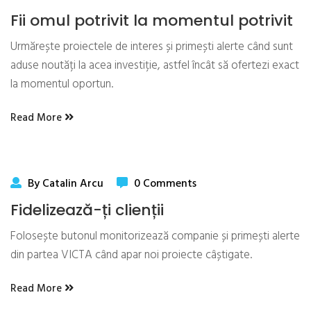
Fii omul potrivit la momentul potrivit
Urmărește proiectele de interes și primești alerte când sunt
aduse noutăți la acea investiție, astfel încât să ofertezi exact
la momentul oportun.
Read More
By Catalin Arcu
0 Comments
Fidelizează-ți clienții
Folosește butonul monitorizează companie și primești alerte
din partea VICTA când apar noi proiecte câștigate.
Read More