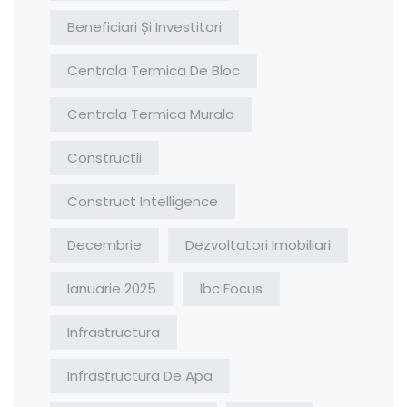
Beneficiari Și Investitori
Centrala Termica De Bloc
Centrala Termica Murala
Constructii
Construct Intelligence
Decembrie
Dezvoltatori Imobiliari
Ianuarie 2025
Ibc Focus
Infrastructura
Infrastructura De Apa