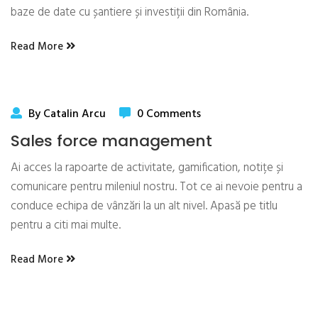
baze de date cu șantiere și investiții din România.
Read More
By Catalin Arcu
0 Comments
Sales force management
Ai acces la rapoarte de activitate, gamification, notițe și
comunicare pentru mileniul nostru. Tot ce ai nevoie pentru a
conduce echipa de vânzări la un alt nivel. Apasă pe titlu
pentru a citi mai multe.
Read More