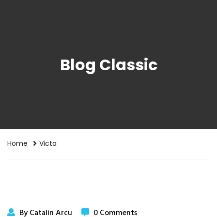
Blog Classic
Home
Victa
By Catalin Arcu
0 Comments