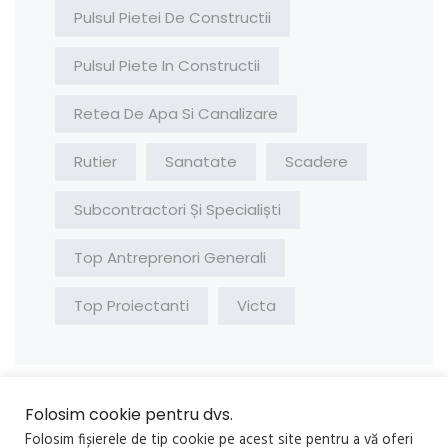
Pulsul Pietei De Constructii
Pulsul Piete In Constructii
Retea De Apa Si Canalizare
Rutier
Sanatate
Scadere
Subcontractori Și Specialiști
Top Antreprenori Generali
Top Proiectanti
Victa
Folosim cookie pentru dvs.
Folosim fișierele de tip cookie pe acest site pentru a vă oferi