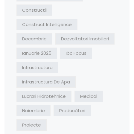
Constructii
Construct Intelligence
Decembrie
Dezvoltatori Imobiliari
Ianuarie 2025
Ibc Focus
Infrastructura
Infrastructura De Apa
Lucrari Hidrotehnice
Medical
Noiembrie
Producători
Proiecte