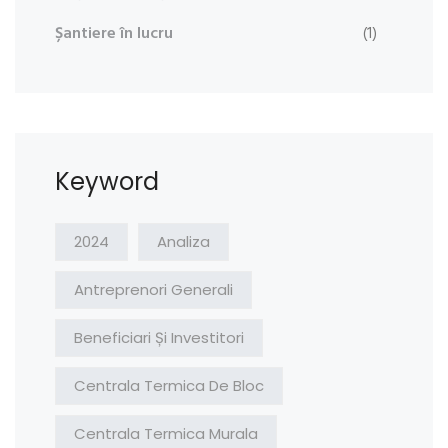
Șantiere în lucru
(1)
Keyword
2024
Analiza
Antreprenori Generali
Beneficiari Și Investitori
Centrala Termica De Bloc
Centrala Termica Murala