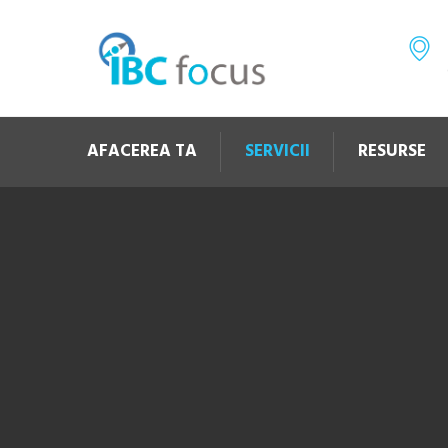
AFACEREA TA
SERVICII
RESURSE