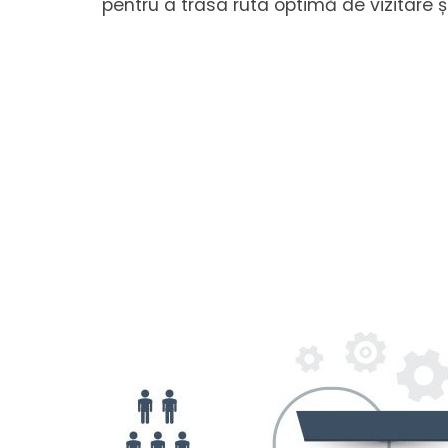
pentru a trasa ruta optimă de vizitare ș