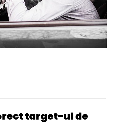
orect target-ul de