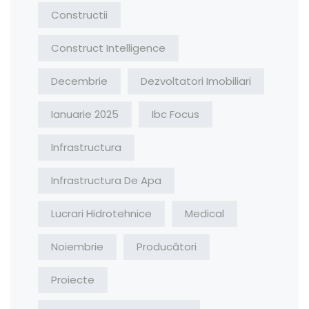
Constructii
Construct Intelligence
Decembrie
Dezvoltatori Imobiliari
Ianuarie 2025
Ibc Focus
Infrastructura
Infrastructura De Apa
Lucrari Hidrotehnice
Medical
Noiembrie
Producători
Proiecte