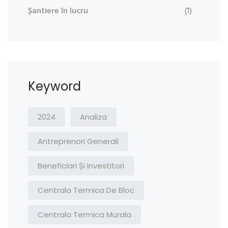
Șantiere în lucru
(1)
Keyword
2024
Analiza
Antreprenori Generali
Beneficiari Și Investitori
Centrala Termica De Bloc
Centrala Termica Murala