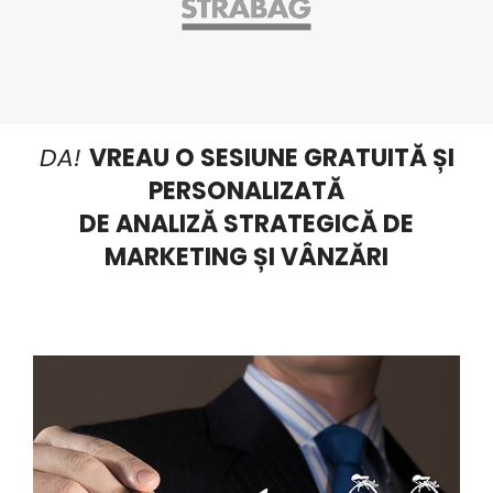
DA!
VREAU O SESIUNE GRATUITĂ ȘI
PERSONALIZATĂ
DE ANALIZĂ STRATEGICĂ DE
MARKETING ȘI VÂNZĂRI