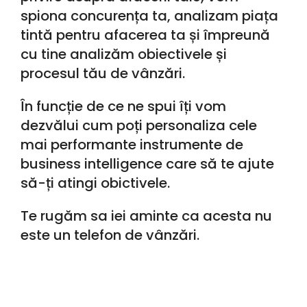
spiona concurența ta, analizam piața
tintă pentru afacerea ta și împreună
cu tine analizăm obiectivele și
procesul tău de vânzări.
În funcție de ce ne spui îți vom
dezvălui cum poți personaliza cele
mai performante instrumente de
business intelligence care să te ajute
să-ți atingi obictivele.
Te rugăm sa iei aminte ca acesta nu
este un telefon de vânzări.