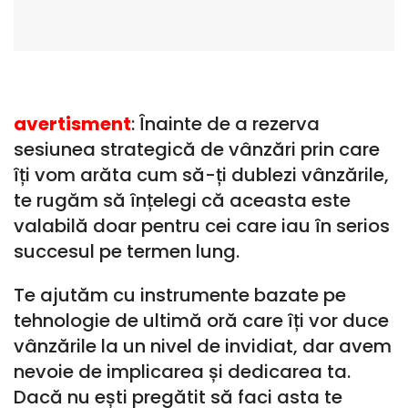
avertisment
: Înainte de a rezerva
sesiunea strategică de vânzări prin care
îți vom arăta cum să-ți dublezi vânzările,
te rugăm să înțelegi că aceasta este
valabilă doar pentru cei care iau în serios
succesul pe termen lung.
Te ajutăm cu instrumente bazate pe
tehnologie de ultimă oră care îți vor duce
vânzările la un nivel de invidiat, dar avem
nevoie de implicarea și dedicarea ta.
Dacă nu ești pregătit să faci asta te