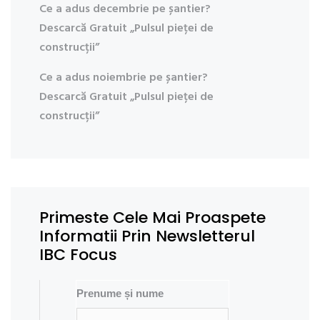
Ce a adus decembrie pe șantier?
Descarcă Gratuit „Pulsul pieței de
construcții”
Ce a adus noiembrie pe șantier?
Descarcă Gratuit „Pulsul pieței de
construcții”
Primeste Cele Mai Proaspete
Informatii Prin Newsletterul
IBC Focus
Prenume și nume