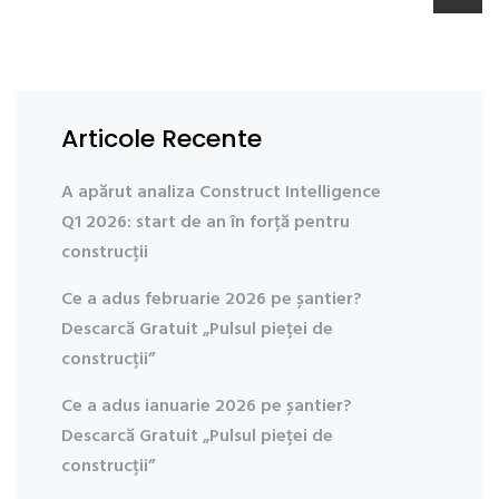
Articole Recente
A apărut analiza Construct Intelligence
Q1 2026: start de an în forță pentru
construcții
Ce a adus februarie 2026 pe șantier?
Descarcă Gratuit „Pulsul pieței de
construcții”
Ce a adus ianuarie 2026 pe șantier?
Descarcă Gratuit „Pulsul pieței de
construcții”