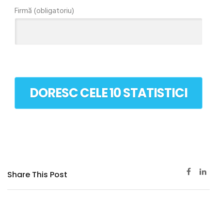
Firmă (obligatoriu)
Share This Post