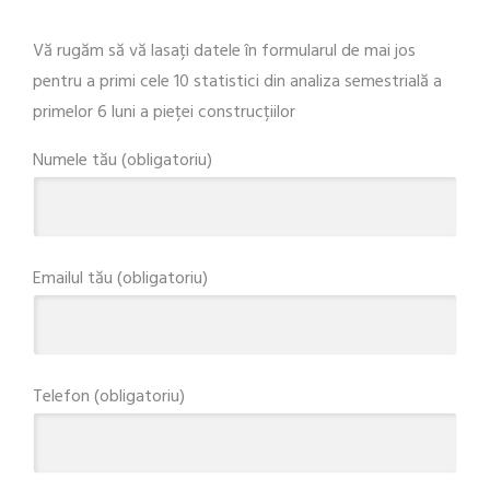
Vă rugăm să vă lasați datele în formularul de mai jos
pentru a primi cele 10 statistici din analiza semestrială a
primelor 6 luni a pieței construcțiilor
Numele tău (obligatoriu)
Emailul tău (obligatoriu)
Telefon (obligatoriu)