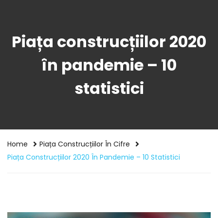
Piața construcțiilor 2020
în pandemie – 10
statistici
Home
Piața Construcțiilor În Cifre
Piața Construcțiilor 2020 În Pandemie – 10 Statistici