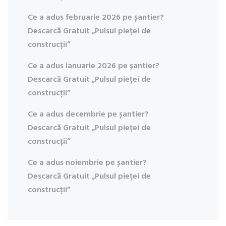
Ce a adus februarie 2026 pe șantier?
Descarcă Gratuit „Pulsul pieței de
construcții”
Ce a adus ianuarie 2026 pe șantier?
Descarcă Gratuit „Pulsul pieței de
construcții”
Ce a adus decembrie pe șantier?
Descarcă Gratuit „Pulsul pieței de
construcții”
Ce a adus noiembrie pe șantier?
Descarcă Gratuit „Pulsul pieței de
construcții”