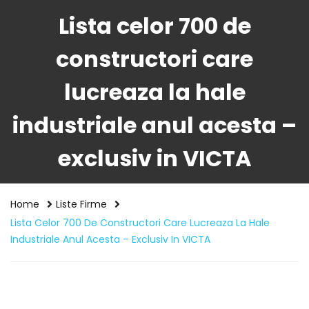
Lista celor 700 de
constructori care
lucreaza la hale
industriale anul acesta –
exclusiv in VICTA
Home
Liste Firme
Lista Celor 700 De Constructori Care Lucreaza La Hale
Industriale Anul Acesta – Exclusiv In VICTA