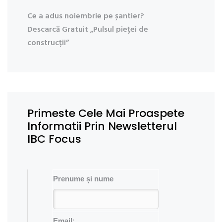
Ce a adus noiembrie pe șantier?
Descarcă Gratuit „Pulsul pieței de
construcții”
Primeste Cele Mai Proaspete
Informatii Prin Newsletterul
IBC Focus
Prenume și nume
Email
: