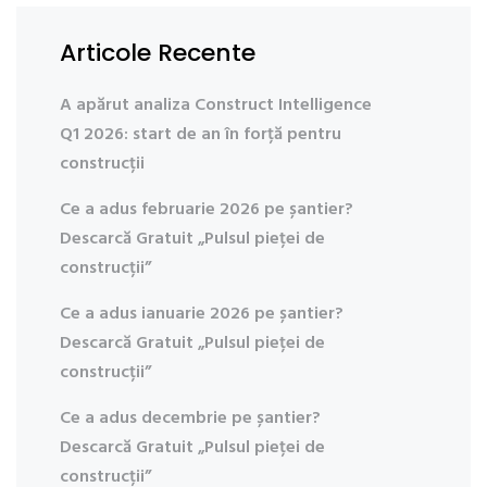
Articole Recente
A apărut analiza Construct Intelligence
Q1 2026: start de an în forță pentru
construcții
Ce a adus februarie 2026 pe șantier?
Descarcă Gratuit „Pulsul pieței de
construcții”
Ce a adus ianuarie 2026 pe șantier?
Descarcă Gratuit „Pulsul pieței de
construcții”
Ce a adus decembrie pe șantier?
Descarcă Gratuit „Pulsul pieței de
construcții”