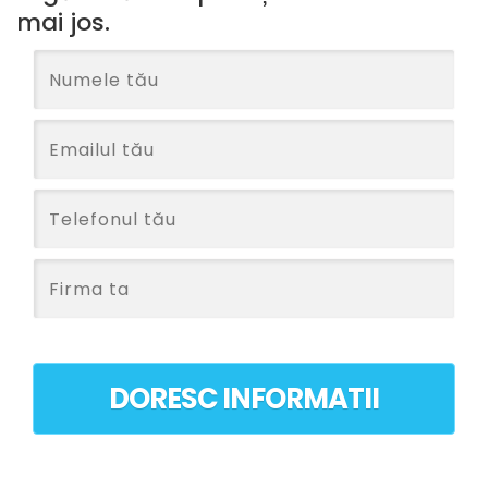
mai jos.