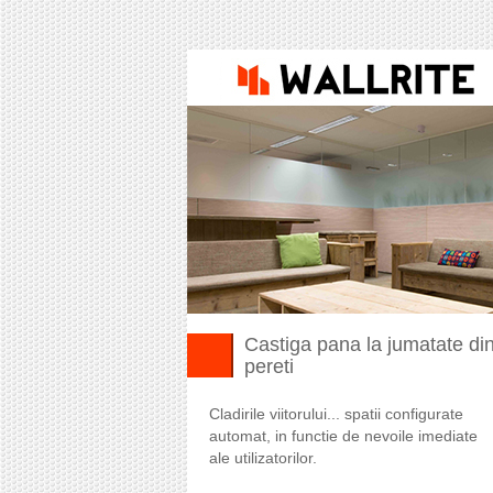
Castiga pana la jumatate din
pereti
Cladirile viitorului... spatii configurate
automat, in functie de nevoile imediate
ale utilizatorilor.